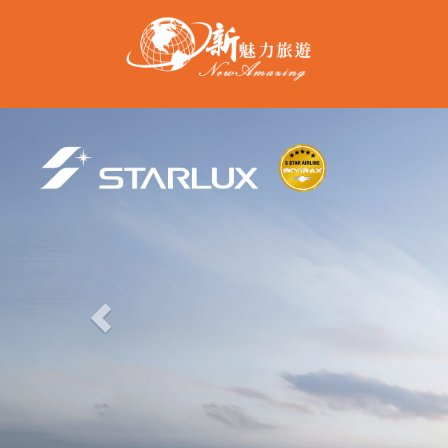
Previous