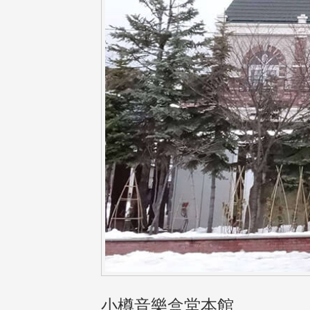
小樽音樂盒堂本館