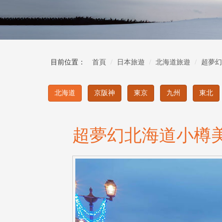
目前位置：
首頁
日本旅遊
北海道旅遊
超夢幻
北海道
京阪神
東京
九州
東北
超夢幻北海道小樽