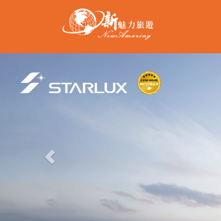
Previous