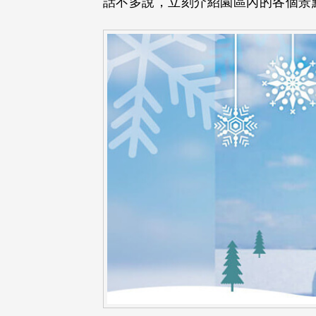
話不多說，立刻介紹園區內的各個景