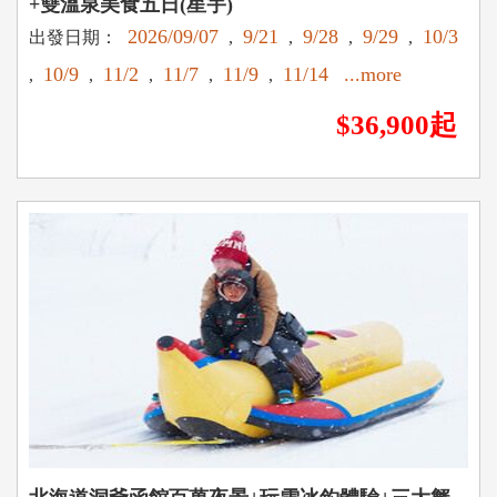
+雙溫泉美食五日(星宇)
2026/09/07
9/21
9/28
9/29
10/3
出發日期：
,
,
,
,
10/9
11/2
11/7
11/9
11/14
...more
,
,
,
,
,
$36,900起