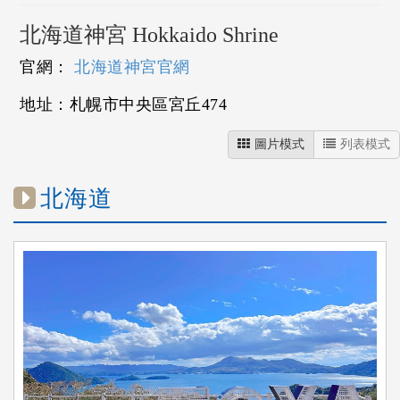
北海道神宮 Hokkaido Shrine
官網：
北海道神宮官網
地址：札幌市中央區宮丘474
圖片模式
列表模式
北海道