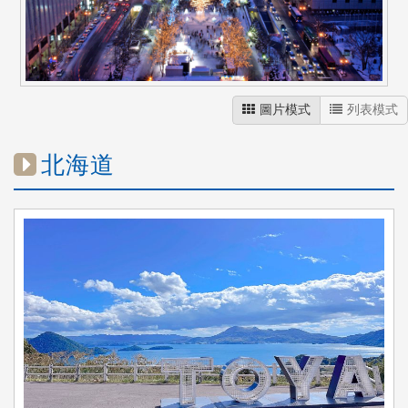
圖片模式
列表模式
北海道