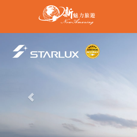
Previous