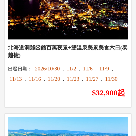
北海道洞爺函館百萬夜景+雙溫泉美景美食六日(泰
越捷)
2026/10/30
11/2
11/6
11/9
出發日期：
,
,
,
,
11/13
11/16
11/20
11/23
11/27
11/30
,
,
,
,
,
$32,900起