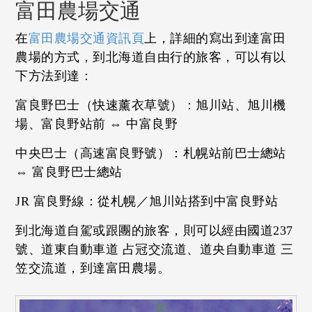
富田農場交通
在
富田農場交通資訊頁
上，詳細的寫出到達富田
農場的方式，到北海道自由行的旅客，可以有以
下方法到達：
富良野巴士（快速薰衣草號）：旭川站、旭川機
場、富良野站前 ⇔ 中富良野
中央巴士（高速富良野號）：札幌站前巴士總站
⇔ 富良野巴士總站
JR 富良野線：從札幌／旭川站搭到中富良野站
到北海道自駕或跟團的旅客，則可以經由國道237
號、道東自動車道 占冠交流道、道央自動車道 三
笠交流道，到達富田農場。